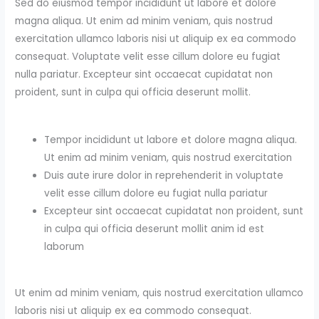
Sed do eiusmod tempor incididunt ut labore et dolore
magna aliqua. Ut enim ad minim veniam, quis nostrud
exercitation ullamco laboris nisi ut aliquip ex ea commodo
consequat. Voluptate velit esse cillum dolore eu fugiat
nulla pariatur. Excepteur sint occaecat cupidatat non
proident, sunt in culpa qui officia deserunt mollit.
Tempor incididunt ut labore et dolore magna aliqua.
Ut enim ad minim veniam, quis nostrud exercitation
Duis aute irure dolor in reprehenderit in voluptate
velit esse cillum dolore eu fugiat nulla pariatur
Excepteur sint occaecat cupidatat non proident, sunt
in culpa qui officia deserunt mollit anim id est
laborum
Ut enim ad minim veniam, quis nostrud exercitation ullamco
laboris nisi ut aliquip ex ea commodo consequat.