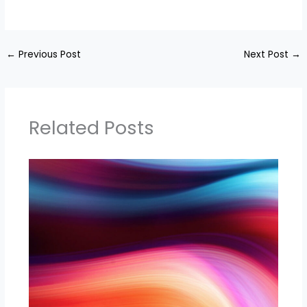
←
Previous Post
Next Post
→
Related Posts