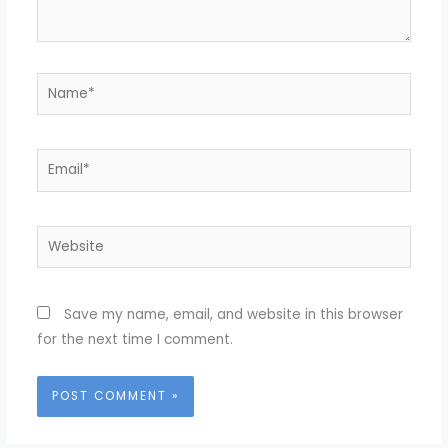
Name*
Email*
Website
Save my name, email, and website in this browser
for the next time I comment.