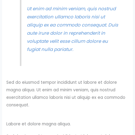
Ut enim ad minim veniam, quis nostrud
exercitation ullamco laboris nisi ut
aliquip ex ea commodo consequat. Duis
aute irure dolor in reprehenderit in
voluptate velit esse cillum dolore eu
fugiat nulla pariatur.
Sed do eiusmod tempor incididunt ut labore et dolore
magna aliqua. Ut enim ad minim veniam, quis nostrud
exercitation ullamco laboris nisi ut aliquip ex ea commodo
consequat.
Labore et dolore magna aliqua.