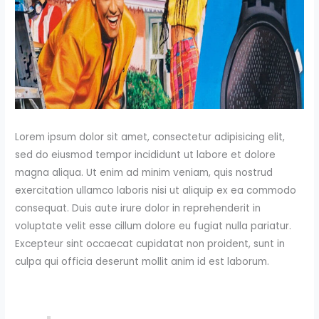
Lorem ipsum dolor sit amet, consectetur adipisicing elit,
sed do eiusmod tempor incididunt ut labore et dolore
magna aliqua. Ut enim ad minim veniam, quis nostrud
exercitation ullamco laboris nisi ut aliquip ex ea commodo
consequat. Duis aute irure dolor in reprehenderit in
voluptate velit esse cillum dolore eu fugiat nulla pariatur.
Excepteur sint occaecat cupidatat non proident, sunt in
culpa qui officia deserunt mollit anim id est laborum.