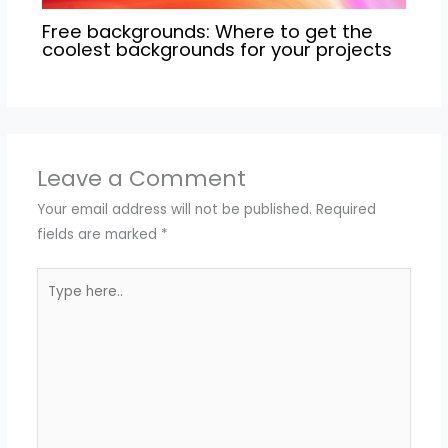
Free backgrounds: Where to get the
coolest backgrounds for your projects
Leave a Comment
Your email address will not be published.
Required
fields are marked
*
Type
here..