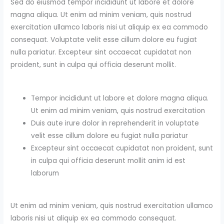
Sed do eiusmod tempor incididunt ut labore et dolore
magna aliqua. Ut enim ad minim veniam, quis nostrud
exercitation ullamco laboris nisi ut aliquip ex ea commodo
consequat. Voluptate velit esse cillum dolore eu fugiat
nulla pariatur. Excepteur sint occaecat cupidatat non
proident, sunt in culpa qui officia deserunt mollit.
Tempor incididunt ut labore et dolore magna aliqua.
Ut enim ad minim veniam, quis nostrud exercitation
Duis aute irure dolor in reprehenderit in voluptate
velit esse cillum dolore eu fugiat nulla pariatur
Excepteur sint occaecat cupidatat non proident, sunt
in culpa qui officia deserunt mollit anim id est
laborum
Ut enim ad minim veniam, quis nostrud exercitation ullamco
laboris nisi ut aliquip ex ea commodo consequat.