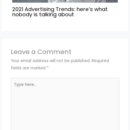
2021 Advertising Trends: here’s what
nobody is talking about
Leave a Comment
Your email address will not be published.
Required
fields are marked
*
Type
here..