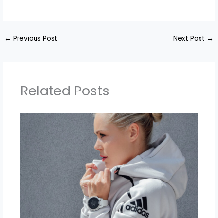
←
Previous Post
Next Post
→
Related Posts