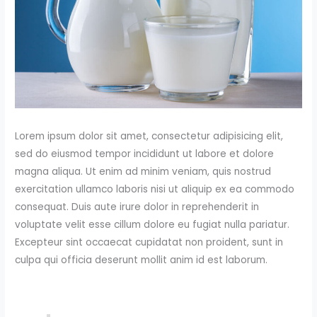
Lorem ipsum dolor sit amet, consectetur adipisicing elit,
sed do eiusmod tempor incididunt ut labore et dolore
magna aliqua. Ut enim ad minim veniam, quis nostrud
exercitation ullamco laboris nisi ut aliquip ex ea commodo
consequat. Duis aute irure dolor in reprehenderit in
voluptate velit esse cillum dolore eu fugiat nulla pariatur.
Excepteur sint occaecat cupidatat non proident, sunt in
culpa qui officia deserunt mollit anim id est laborum.