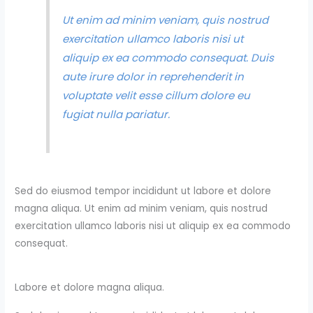
Ut enim ad minim veniam, quis nostrud
exercitation ullamco laboris nisi ut
aliquip ex ea commodo consequat. Duis
aute irure dolor in reprehenderit in
voluptate velit esse cillum dolore eu
fugiat nulla pariatur.
Sed do eiusmod tempor incididunt ut labore et dolore
magna aliqua. Ut enim ad minim veniam, quis nostrud
exercitation ullamco laboris nisi ut aliquip ex ea commodo
consequat.
Labore et dolore magna aliqua.