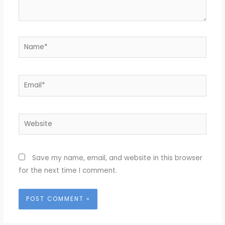
Name*
Email*
Website
Save my name, email, and website in this browser
for the next time I comment.