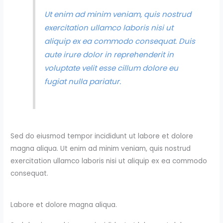
Ut enim ad minim veniam, quis nostrud
exercitation ullamco laboris nisi ut
aliquip ex ea commodo consequat. Duis
aute irure dolor in reprehenderit in
voluptate velit esse cillum dolore eu
fugiat nulla pariatur.
Sed do eiusmod tempor incididunt ut labore et dolore
magna aliqua. Ut enim ad minim veniam, quis nostrud
exercitation ullamco laboris nisi ut aliquip ex ea commodo
consequat.
Labore et dolore magna aliqua.