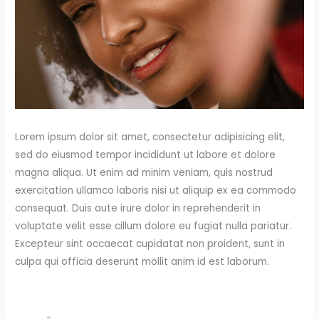
Lorem ipsum dolor sit amet, consectetur adipisicing elit,
sed do eiusmod tempor incididunt ut labore et dolore
magna aliqua. Ut enim ad minim veniam, quis nostrud
exercitation ullamco laboris nisi ut aliquip ex ea commodo
consequat. Duis aute irure dolor in reprehenderit in
voluptate velit esse cillum dolore eu fugiat nulla pariatur.
Excepteur sint occaecat cupidatat non proident, sunt in
culpa qui officia deserunt mollit anim id est laborum.