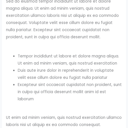
Sed do eiusmod tempor incididunt ut labore et dolore
magna aliqua. Ut enim ad minim veniam, quis nostrud
exercitation ullamco laboris nisi ut aliquip ex ea commodo
consequat. Voluptate velit esse cillum dolore eu fugiat
nulla pariatur. Excepteur sint occaecat cupidatat non
proident, sunt in culpa qui officia deserunt mollit.
Tempor incididunt ut labore et dolore magna aliqua.
Ut enim ad minim veniam, quis nostrud exercitation
Duis aute irure dolor in reprehenderit in voluptate
velit esse cillum dolore eu fugiat nulla pariatur
Excepteur sint occaecat cupidatat non proident, sunt
in culpa qui officia deserunt mollit anim id est
laborum
Ut enim ad minim veniam, quis nostrud exercitation ullamco
laboris nisi ut aliquip ex ea commodo consequat.