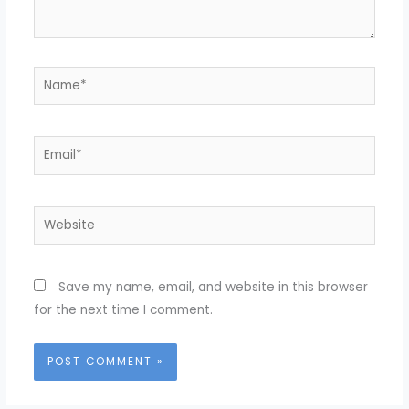
Name*
Email*
Website
Save my name, email, and website in this browser
for the next time I comment.