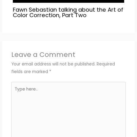
Fawn Sebastian talking about the Art of
Color Correction, Part Two
Leave a Comment
Your email address will not be published.
Required
fields are marked
*
Type
here..