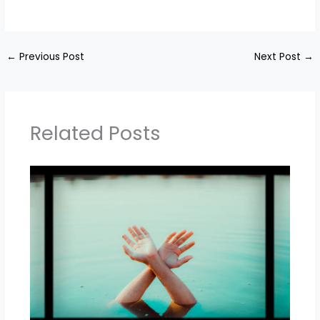
←
Previous Post
Next Post
→
Related Posts