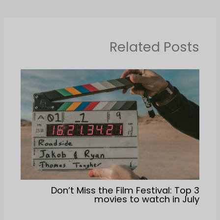
Related Posts
Don’t Miss the Film Festival: Top 3
movies to watch in July