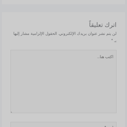
اترك تعليقاً
لن يتم نشر عنوان بريدك الإلكتروني.
الحقول الإلزامية مشار إليها
بـ
*
اكتب
هنا...
اسم*