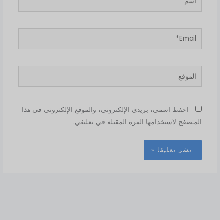
Email*
الموقع
احفظ اسمي، بريدي الإلكتروني، والموقع الإلكتروني في هذا
المتصفح لاستخدامها المرة المقبلة في تعليقي.